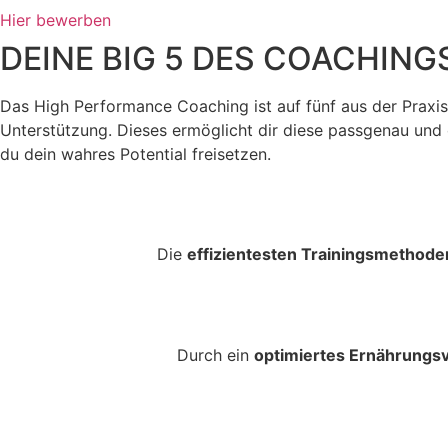
Hier bewerben
DEINE BIG 5 DES COACHING
Das High Performance Coaching ist auf fünf aus der Praxis
Unterstützung. Dieses ermöglicht dir diese passgenau und op
du dein wahres Potential freisetzen.
Die
effizientesten Trainingsmethode
Durch ein
optimiertes Ernährungsv