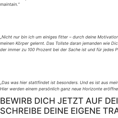
maintain.“
„Nicht nur bin ich um einiges fitter – durch deine Motivat
meinen Körper gelernt. Das Tollste daran jemanden wie Dich
der immer zu 100 Prozent bei der Sache ist und für jedes P
„Das was hier stattfindet ist besonders. Und es ist aus me
Hier werden einem persönlich ganz neue Horizonte eröffne
BEWIRB DICH JETZT AUF D
SCHREIBE DEINE EIGENE 