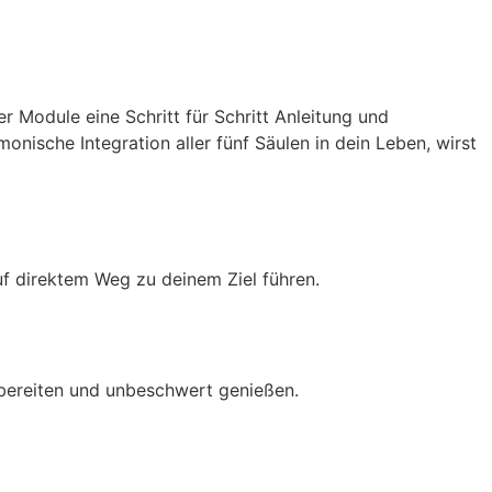
 Module eine Schritt für Schritt Anleitung und
onische Integration aller fünf Säulen in dein Leben, wirst
uf direktem Weg zu deinem Ziel führen.
bereiten und unbeschwert genießen.